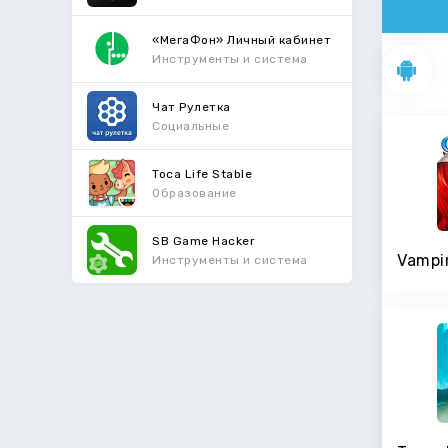
«МегаФон» Личный кабинет
Инструменты и система
Чат Рулетка
Социальные
Toca Life Stable
Образование
SB Game Hacker
Инструменты и система