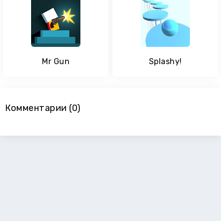
Mr Gun
Splashy!
Комментарии (0)