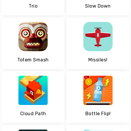
Trio
Slow Down
Totem Smash
Missiles!
Cloud Path
Bottle Flip!