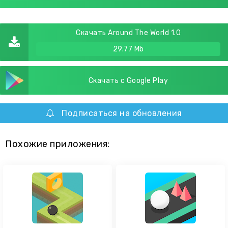
Скачать Around The World 1.0
29.77 Mb
Скачать с Google Play
Подписаться на обновления
Похожие приложения: