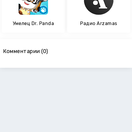
Умелец Dr. Panda
Радио Arzamas
Комментарии (0)