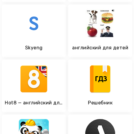
Skyeng
английский для детей
Hot8 — английский для начинающих
Решебник