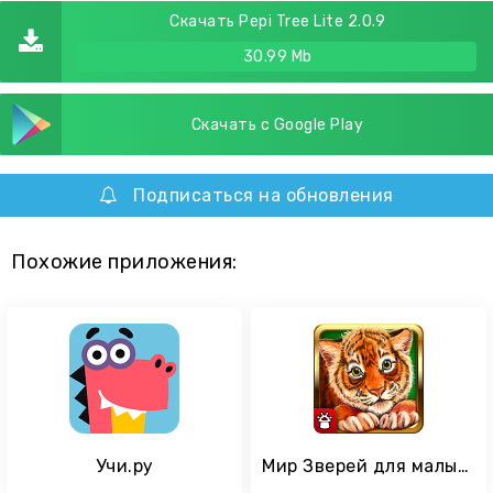
Скачать Pepi Tree Lite 2.0.9
30.99 Mb
Скачать с Google Play
Подписаться на обновления
Похожие приложения:
Учи.ру
Мир Зверей для малышей! FULL