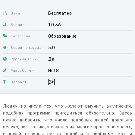
Бесплатно
Цена:
1.0.36
Версия:
Образование
Категория:
5.0
Версия андроид:
Да
Русский язык:
Hot8
Разработчик:
Возраст:
Людям, из числа тех, что желают выучить английский,
подобная программа пригодиться обязательно. Здесь
нужно добавить, что число подобных людей довольно
велико, вот только, к сожалению многие просто не знают,
с какой стороны нужно подойти к проблеме, вот и