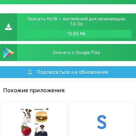
Скачать Hot8 — английский для начинающих
1.0.36
13.85 Mb
Скачать с Google Play
Подписаться на обновления
Похожие приложения: