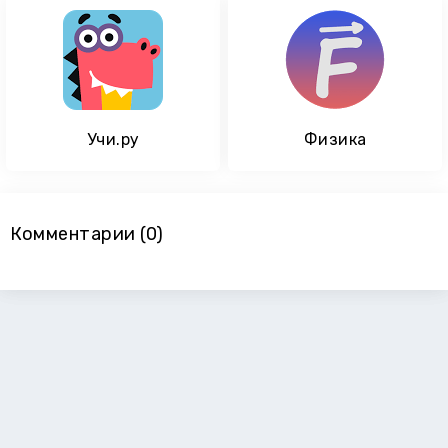
Учи.ру
Физика
Комментарии (0)