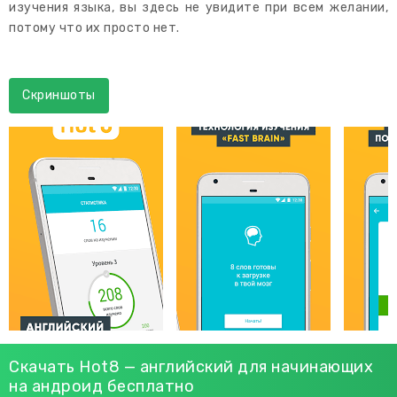
изучения языка, вы здесь не увидите при всем желании,
потому что их просто нет.
Скриншоты
Скачать Hot8 — английский для начинающих
на андроид бесплатно