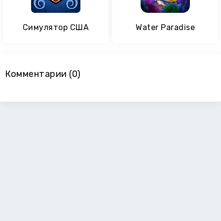
Симулятор США
Water Paradise
Комментарии (0)