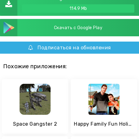
114.9 Mb
Скачать с Google Play
Подписаться на обновления
Похожие приложения:
Space Gangster 2
Happy Family Fun Holidays : Hillside Farm