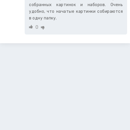
собранных картинок и наборов. Очень
удобно, что начатые картинки собираются
в одну папку.
0