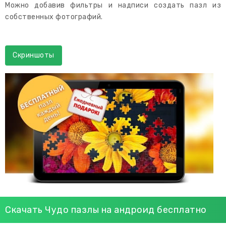
Можно добавив фильтры и надписи создать пазл из
собственных фотографий.
Скриншоты
Скачать Чудо пазлы на андроид бесплатно