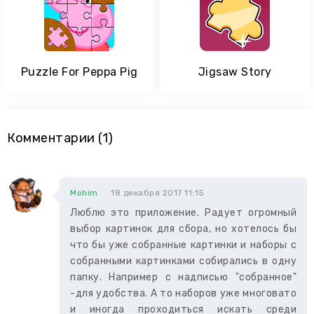
Puzzle For Peppa Pig
Jigsaw Story
Комментарии (1)
Mohim
18 декабря 2017 11:15
Люблю это приложение. Радует огромный
выбор картинок для сбора, но хотелось бы
что бы уже собранные картинки и наборы с
собранными картинками собирались в одну
папку. Например с надписью "собранное"
-для удобства. А то наборов уже многовато
и иногда проходиться искать среди