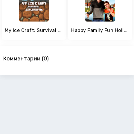
My Ice Craft: Survival & Exploration
Happy Family Fun Holidays : Hillside Farm
Комментарии (0)