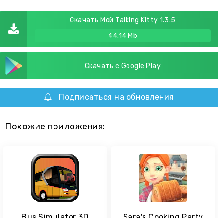
Скачать Мой Talking Kitty 1.3.5
44.14 Mb
Скачать с Google Play
Подписаться на обновления
Похожие приложения:
Bus Simulator 3D
Sara's Cooking Party