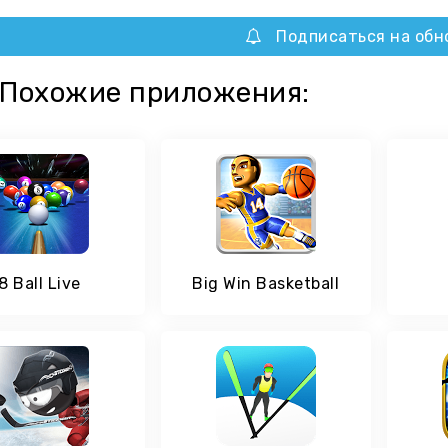
Подписаться на обн
Похожие приложения:
8 Ball Live
Big Win Basketball