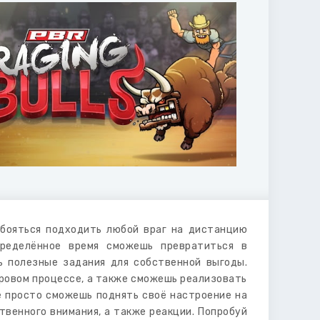
 бояться подходить любой враг на дистанцию
ределённое время сможешь превратиться в
ь полезные задания для собственной выгоды.
ровом процессе, а также сможешь реализовать
е просто сможешь поднять своё настроение на
венного внимания, а также реакции. Попробуй