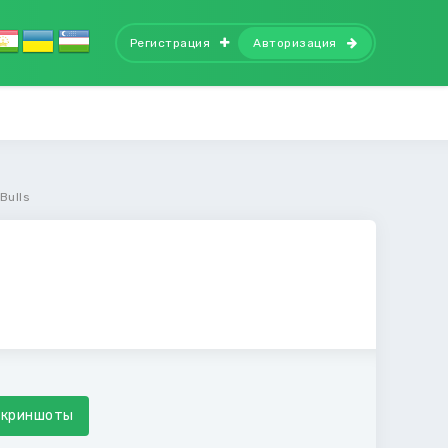
Регистрация
Авторизация
Bulls
Скриншоты