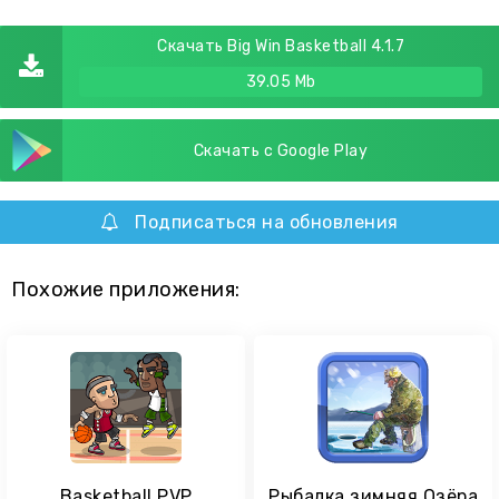
Скачать Big Win Basketball 4.1.7
39.05 Mb
Скачать с Google Play
Подписаться на обновления
Похожие приложения:
Basketball PVP
Рыбалка зимняя Озёра