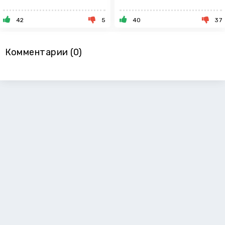
42
5
40
37
Комментарии (0)