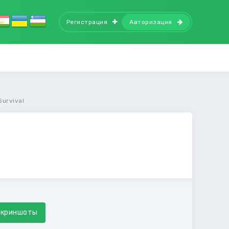
Регистрация
Авторизация
Survival
Скриншоты