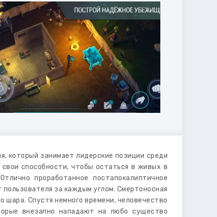
я, который занимает лидерские позиции среди
 свои способности, чтобы остаться в живых в
Отлично проработанное постапокалиптичное
т пользователя за каждым углом. Смертоносная
о шара. Спустя немного времени, человечество
оторые внезапно нападают на любо существо