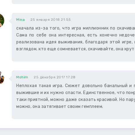
Mina
25 января 2018 21:55
скачала из-за того, что игра миллионник по скачив
Сама по себе она интересная, есть конечно недоче
реализована идея выживания, благодаря этой игре,
взглядом. кто еще сомневается, скачивайте, она крут
Mohim
25 декабря 2017 17:28
Неплохая такая игра. Сюжет довольно банальный и 
выжившие и их нужно спасти. Единственное, что пон
таки приятной, можно даже сказать красивой. Но па
можно, она затягивает своим гемплеем.