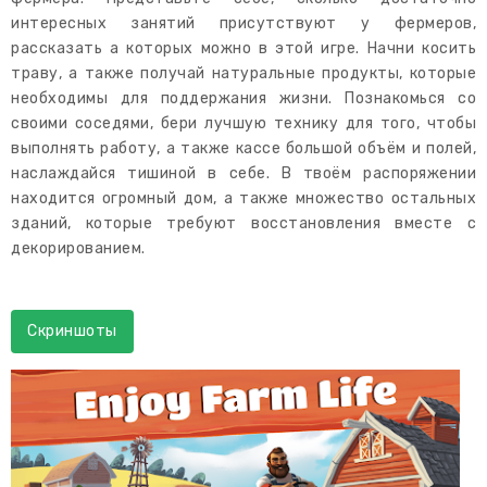
интересных занятий присутствуют у фермеров,
рассказать а которых можно в этой игре. Начни косить
траву, а также получай натуральные продукты, которые
необходимы для поддержания жизни. Познакомься со
своими соседями, бери лучшую технику для того, чтобы
выполнять работу, а также кассе большой объём и полей,
наслаждайся тишиной в себе. В твоём распоряжении
находится огромный дом, а также множество остальных
зданий, которые требуют восстановления вместе с
декорированием.
Скриншоты