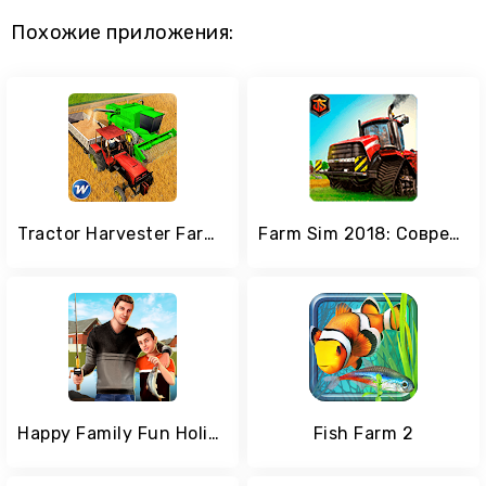
Похожие приложения:
Tractor Harvester Farm Transport Simulator
Farm Sim 2018: Современный мастер-симулятор 3D
Happy Family Fun Holidays : Hillside Farm
Fish Farm 2