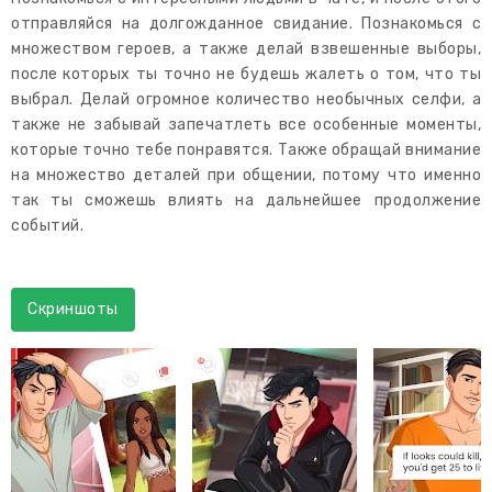
отправляйся на долгожданное свидание. Познакомься с
множеством героев, а также делай взвешенные выборы,
после которых ты точно не будешь жалеть о том, что ты
выбрал. Делай огромное количество необычных селфи, а
также не забывай запечатлеть все особенные моменты,
которые точно тебе понравятся. Также обращай внимание
на множество деталей при общении, потому что именно
так ты сможешь влиять на дальнейшее продолжение
событий.
Скриншоты