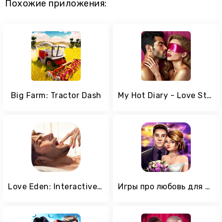
Похожие приложения:
Big Farm: Tractor Dash
My Hot Diary - Love Story Game
Love Eden: Interactive Stories
Игры про любовь для девочек - любовная история