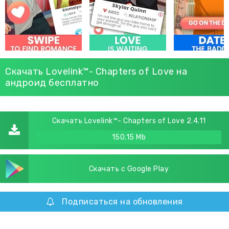
Скачать Lovelink™- Chapters of Love на
андроид бесплатно
Скачать Lovelink™- Chapters of Love 2.4.11
150.15 Mb
Скачать с Google Play
Подписаться на обновления