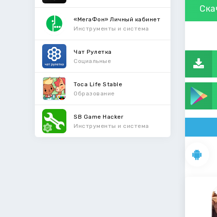
Ска
«МегаФон» Личный кабинет
Инструменты и система
Чат Рулетка
Социальные
Toca Life Stable
Образование
SB Game Hacker
Инструменты и система