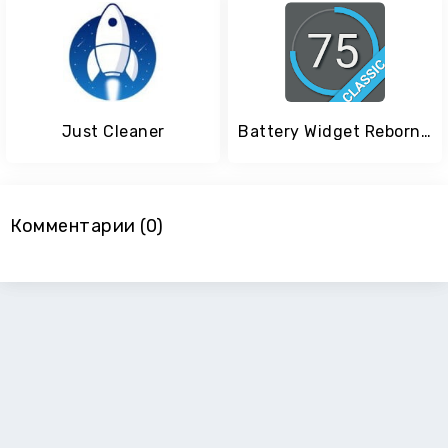
Just Cleaner
Battery Widget Reborn Classic
Комментарии (0)