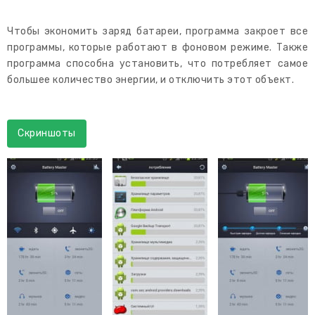
Чтобы экономить заряд батареи, программа закроет все
программы, которые работают в фоновом режиме. Также
программа способна установить, что потребляет самое
большее количество энергии, и отключить этот объект.
Скриншоты