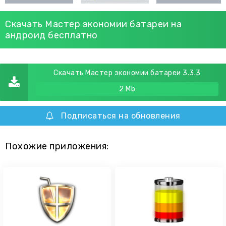
Скачать Мастер экономии батареи на
андроид бесплатно
Скачать Мастер экономии батареи 3.3.3
2 Mb
Подписаться на обновления
Похожие приложения: