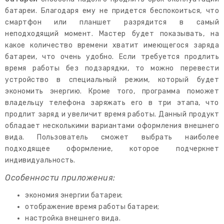
батареи. Благодаря ему не придется беспокоиться, что
смартфон или планшет разрядится в самый
неподходящий момент. Мастер будет показывать, на
какое количество времени хватит имеющегося заряда
батареи, что очень удобно. Если требуется продлить
время работы без подзарядки, то можно перевести
устройство в специальный режим, который будет
экономить энергию. Кроме того, программа поможет
владельцу телефона заряжать его в три этапа, что
продлит заряд и увеличит время работы. Данный продукт
обладает несколькими вариантами оформления внешнего
вида. Пользователь сможет выбрать наиболее
подходящее оформление, которое подчеркнет
индивидуальность.
Особенности приложения:
экономия энергии батареи;
отображение время работы батареи;
настройка внешнего вида.