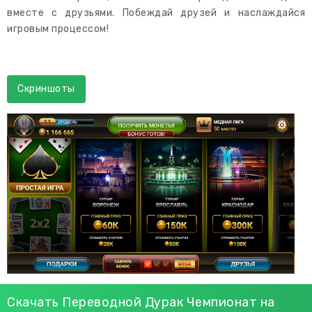
вместе с друзьями. Побеждай друзей и наслаждайся
игровым процессом!
Скриншоты
Скачать Переводной Дурак Чемпионат на