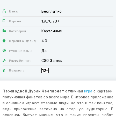
Бесплатно
Цена:
1.9.70.707
Версия:
Карточные
Категория:
4.0
Версия андроид:
Да
Русский язык:
CSO Games
Разработчик:
Возраст:
Переводной Дурак Чемпионат
отличная
игра
с картами,
получившая фанатов со всего мира. В игровое приложение
в основном играют старшие люди, но это и так понятно,
ведь приложение заточено на старшую аудиторию. В
основном бытует мнение, что в такие проекты любят