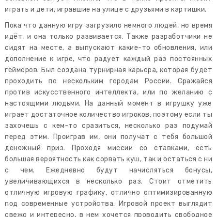
играть и дети, игравшие на улице с друзьями в картишки.
Пока что данную игру загрузило немного людей, но время
идёт, и она только развивается. Также разработчики не
сидят на месте, а выпускают какие-то обновления, или
дополнение к игре, что радует каждый раз постоянных
геймеров. Был создана турнирная карьера, которая будет
проходить по нескольким городам России. Сражайся
против искусственного интеллекта, или по желанию с
настоящими людьми. На данный момент в игрушку уже
играет достаточное количество игроков, поэтому если ты
захочешь с кем-то сразиться, несколько раз подумай
перед этим. Проиграв им, они получат с тебя большой
денежный приз. Проходя миссии со ставками, есть
большая вероятность как сорвать куш, так и остаться с ни
с чем. Ежедневно будут начисляться бонусы,
увеличивающихся в несколько раз. Стоит отметить
отличную игровую графику, отлично оптимизированную
под современные устройства. Игровой проект выглядит
свежо и интересно, в нем хочется проводить свободное