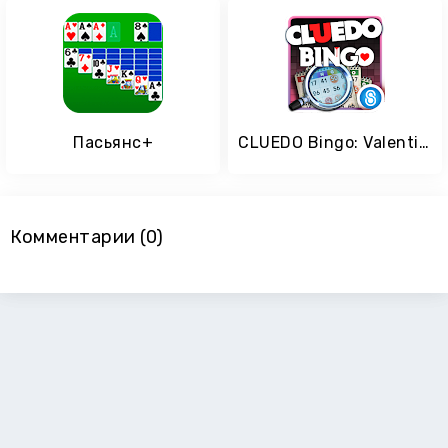
Пасьянс+
CLUEDO Bingo: Valentine’s Day
Комментарии (0)