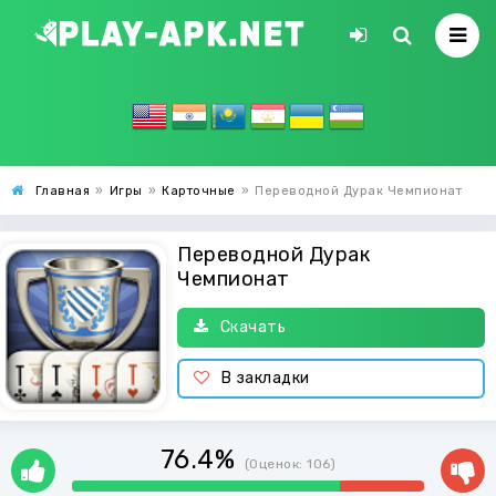
Главная
»
Игры
»
Карточные
»
Переводной Дурак Чемпионат
Переводной Дурак
Чемпионат
Скачать
В закладки
76.4%
(Оценок:
106
)