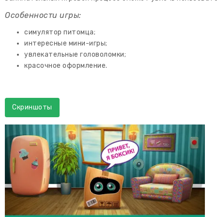
Особенности игры:
симулятор питомца;
интересные мини-игры;
увлекательные головоломки;
красочное оформление.
Скриншоты