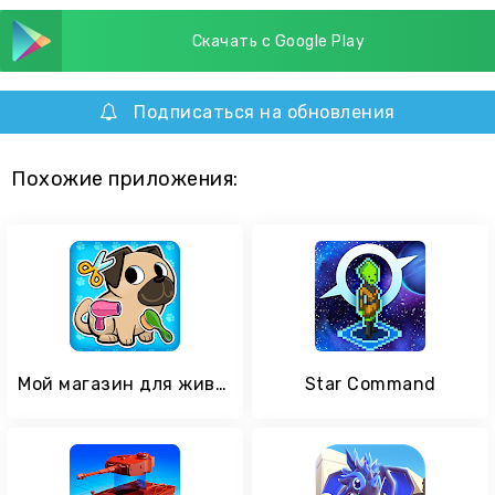
Скачать с Google Play
Подписаться на обновления
Похожие приложения:
Мой магазин для животных
Star Command