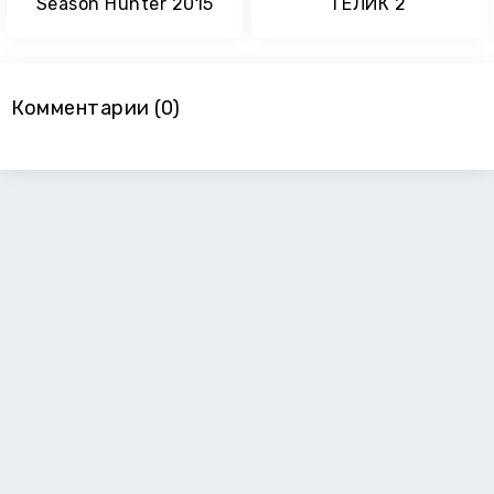
Season Hunter 2015
ГЕЛИК 2
Комментарии (0)