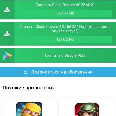
Скачать Clash Royale 60256021
567.97 Mb
Скачать Clash Royale 60256021 Мод (много денег
private server)
121.82 Mb
Скачать с Google Play
Подписаться на обновления
Похожие приложения: