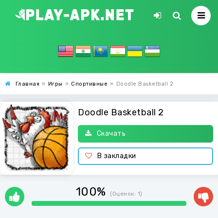
Главная
»
Игры
»
Спортивные
»
Doodle Basketball 2
Doodle Basketball 2
Скачать
В закладки
100%
(Оценок:
1
)