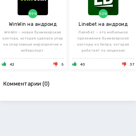
89%
52%
WinWin на андроид
Linebet на андроид
WinWin – новая букмекерская
Лайнбет – это мобильное
контора, которая сделала упор
приложение букмекерской
на спортивные мероприятия и
конторы из Кипра, которая
киберспорт.
работает по лицензии
42
5
40
37
Комментарии (0)