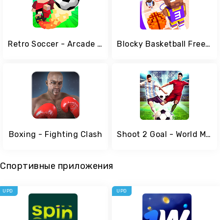
Retro Soccer - Arcade Football Game
Blocky Basketball FreeStyle
Boxing - Fighting Clash
Shoot 2 Goal - World Multiplayer Soccer Cup 2019
Спортивные приложения
UPD
UPD