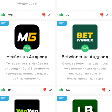
убедилось в
128
35
79
38
UPD
UPD
72%
86%
Мелбет на Андроид
Betwinner на Андроид
Теперь скачать Мелбет на
Скачать betwinner решилось
андроид либо iOS возможно
уже полмиллиона человек
непосредственно с нашего
несмотря на то, что
сайта, мгновенно,
букмекерская контора
81
31
56
9
UPD
UPD