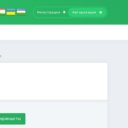
Регистрация
Авторизация
t
Скриншоты