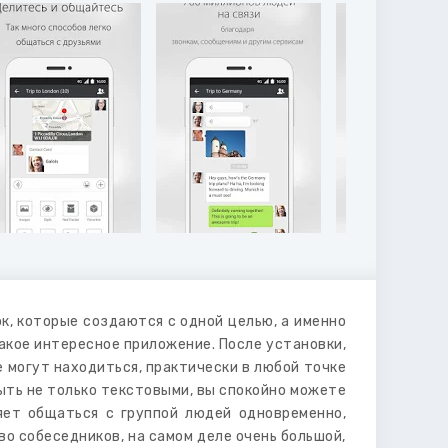
, которые создаются с одной целью, а именно
такое интересное приложение. После установки,
 могут находиться, практически в любой точке
быть не только текстовыми, вы спокойно можете
яет общаться с группой людей одновременно,
о собеседников, на самом деле очень большой,