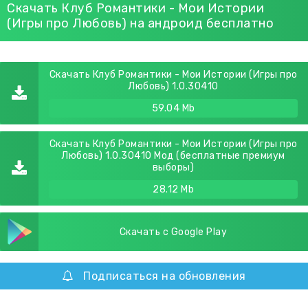
Скачать Клуб Романтики - Мои Истории
(Игры про Любовь) на андроид бесплатно
Скачать Клуб Романтики - Мои Истории (Игры про
Любовь) 1.0.30410
59.04 Mb
Скачать Клуб Романтики - Мои Истории (Игры про
Любовь) 1.0.30410 Мод (бесплатные премиум
выборы)
28.12 Mb
Скачать с Google Play
Подписаться на обновления