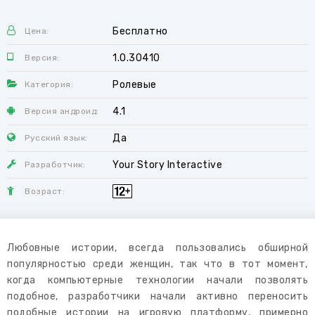
Бесплатно
Цена:
1.0.30410
Версия:
Ролевые
Категория:
4.1
Версия андроид:
Да
Русский язык:
Your Story Interactive
Разработчик:
Возраст:
Любовные истории, всегда пользовались обширной
популярностью среди женщин, так что в тот момент,
когда компьютерные технологии начали позволять
подобное, разработчики начали активно переносить
подобные истории на игровую платформу, примерно