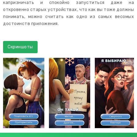
капризничать и спокойно запуститься даже на
откровенно старых устройствах, что как вы тоже должны
понимать, можно считать как одно из самых весомых
достоинств приложения.
Скриншоты