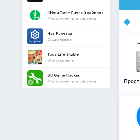
«МегаФон» Личный кабинет
Инструменты и система
Чат Рулетка
Социальные
Toca Life Stable
Образование
SB Game Hacker
Прост
Инструменты и система