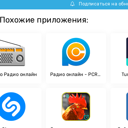
Подписаться на обн
Похожие приложения:
о Радио онлайн
Радио онлайн - PCRADIO
Tu