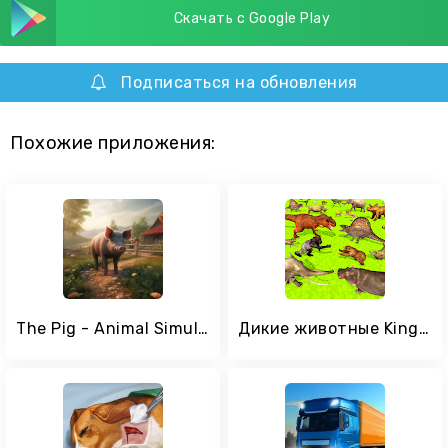
Скачать с Google Play
Подписаться на обновления
Похожие приложения:
The Pig - Animal Simulator
Дикие животные Kingdom Battle