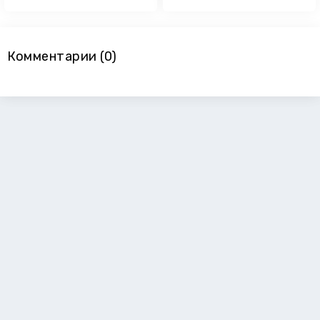
Комментарии (0)