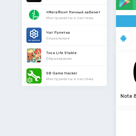
«МегаФон» Личный кабинет
Инструменты и система
Чат Рулетка
Социальные
Toca Life Stable
Образование
SB Game Hacker
Инструменты и система