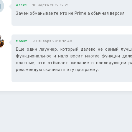
Алекс
18 марта 2019 12:21
Зачем обманываете это не Prime а обычная версия
Mohim
31 января 2018 12:48
Еще один лаунчер, который далеко не самый лучш
функциональное и мало весит многие функции дале
платные, что отбивает желание в последующем ра
рекомендую скачивать эту программу.