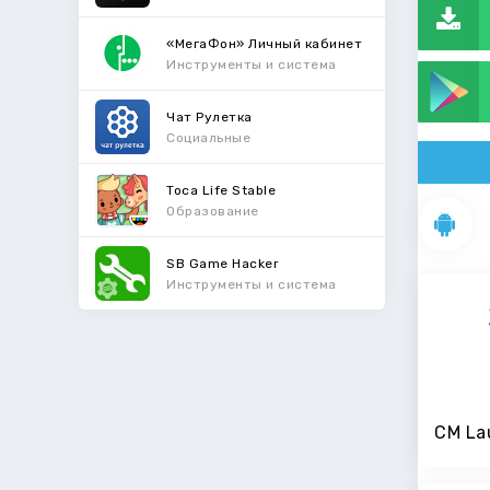
«МегаФон» Личный кабинет
Инструменты и система
Чат Рулетка
Социальные
Toca Life Stable
Образование
SB Game Hacker
Инструменты и система