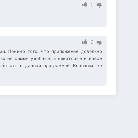
0
0
ий. Помимо того, что приложение довольно
ко не самые удобные, а некоторые и вовсе
ботать с данной программой. Вообщем, не