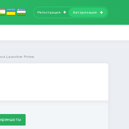
Регистрация
Авторизация
ova Launcher Prime
Скриншоты