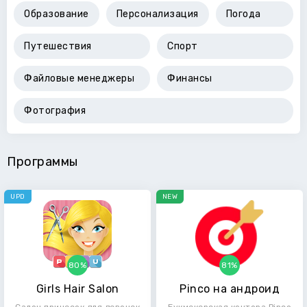
Образование
Персонализация
Погода
Путешествия
Спорт
Файловые менеджеры
Финансы
Фотография
Программы
UPD
NEW
80%
81%
Girls Hair Salon
Pinco на андроид