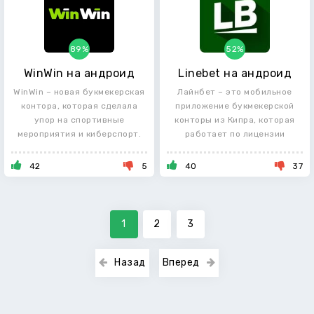
89%
52%
WinWin на андроид
Linebet на андроид
WinWin – новая букмекерская
Лайнбет – это мобильное
контора, которая сделала
приложение букмекерской
упор на спортивные
конторы из Кипра, которая
мероприятия и киберспорт.
работает по лицензии
42
5
40
37
1
2
3
Назад
Вперед