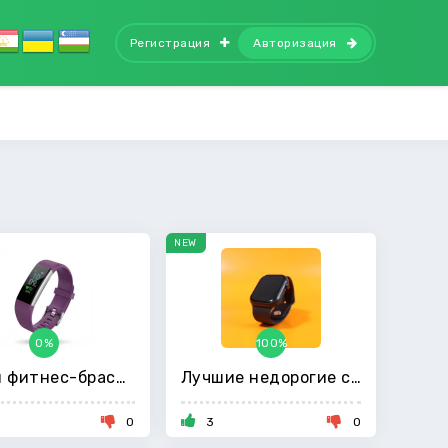
Регистрация
Авторизация
NEW
0%
100%
Какой фитнес-браслет купить до 3000 рублей: топ лучших моделей
Лучшие недорогие смарт-часы для тренировок
0
3
0