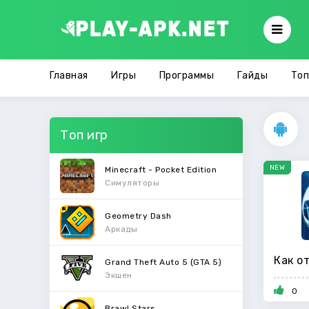
Главная
Игры
Программы
Гайды
Топ
Топ игр
NEW
Minecraft - Pocket Edition
Симуляторы
Geometry Dash
Аркады
Grand Theft Auto 5 (GTA 5)
Экшен
0
Brawl Stars