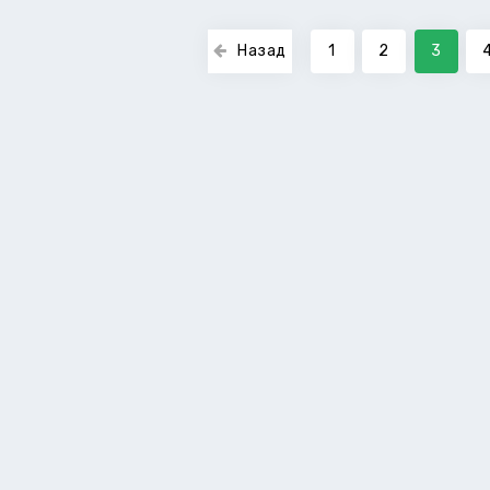
Назад
1
2
3