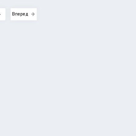
4
Вперед