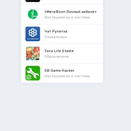
«МегаФон» Личный кабинет
Инструменты и система
Чат Рулетка
Социальные
Toca Life Stable
Образование
SB Game Hacker
Инструменты и система