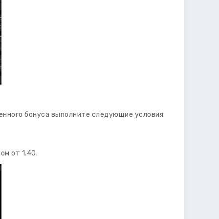
венного бонуса выполните следующие условия:
м от 1.40.