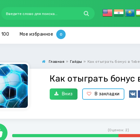
 100
Мое избранное
Главная
»
Гайды
»
Как отыграть бонус в 1xbe
Как отыграть бонус 
Вниз
В закладки
(Оценок:
2
)