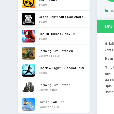
Экшен
К
Grand Theft Auto San Andreas
Экшен
Опи
Новый Человек-паук 2
Экшен
В 1x
счёт
Farming Simulator 20
Симуляторы
Как
В 1х
Shadow Fight 2 Special Edition
Экшен
«сча
их н
Farming Simulator 18
прил
Обучающие
почи
Human: Fall Flat
Головоломки