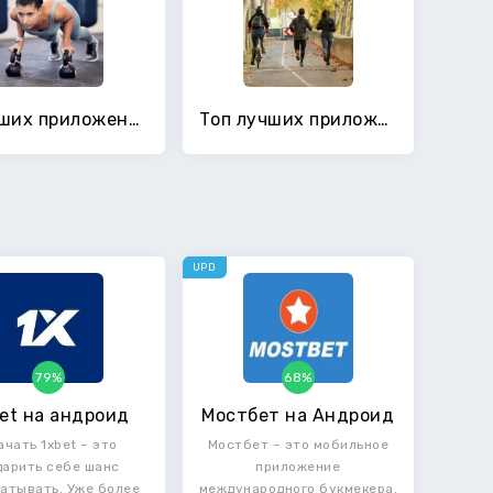
5 лучших приложений интервальных таймеров
Топ лучших приложений для бегунов
UPD
79%
68%
et на андроид
Мостбет на Андроид
ачать 1xbet – это
Мостбет – это мобильное
дарить себе шанс
приложение
атывать. Уже более
международного букмекера.