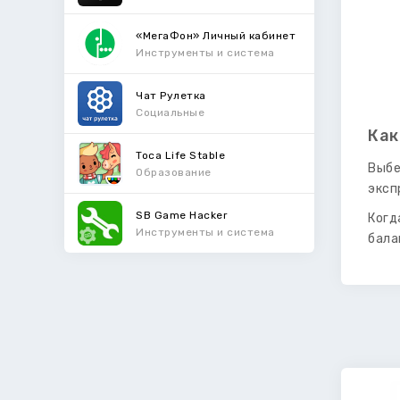
«МегаФон» Личный кабинет
Инструменты и система
Чат Рулетка
Социальные
Как
Toca Life Stable
Выбе
Образование
эксп
SB Game Hacker
Когд
Инструменты и система
бала