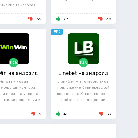
умиллиона игроков
убедилось в
8
35
79
38
UPD
89%
52%
Win на андроид
Linebet на андроид
WinWin – новая
Лайнбет – это мобильное
екерская контора,
приложение букмекерской
ая сделала упор на
конторы из Кипра, которая
ивные мероприятия и
работает по лицензии
киберспорт.
5
40
37