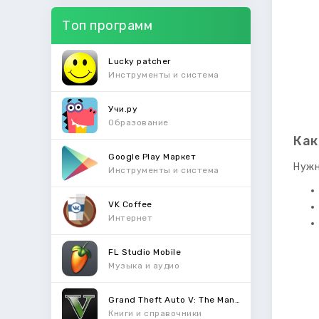
Топ программ
Lucky patcher
Инструменты и система
Учи.ру
Образование
Как
Google Play Маркет
Нужн
Инструменты и система
VK Coffee
Интернет
FL Studio Mobile
Музыка и аудио
Grand Theft Auto V: The Manual
Книги и справочники