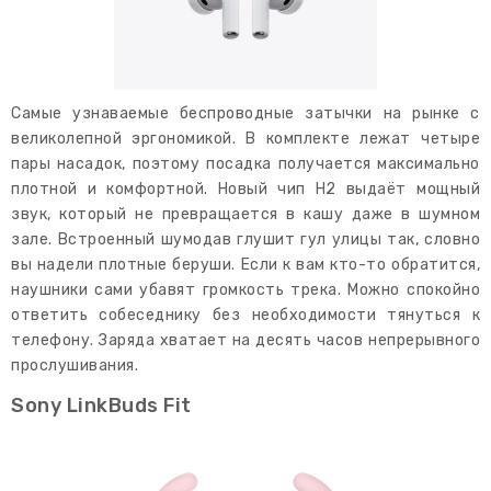
Самые узнаваемые беспроводные затычки на рынке с
великолепной эргономикой. В комплекте лежат четыре
пары насадок, поэтому посадка получается максимально
плотной и комфортной. Новый чип H2 выдаёт мощный
звук, который не превращается в кашу даже в шумном
зале. Встроенный шумодав глушит гул улицы так, словно
вы надели плотные беруши. Если к вам кто-то обратится,
наушники сами убавят громкость трека. Можно спокойно
ответить собеседнику без необходимости тянуться к
телефону. Заряда хватает на десять часов непрерывного
прослушивания.
Sony LinkBuds Fit