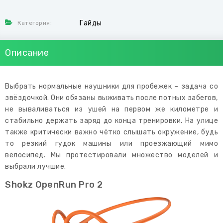
Гайды
Категория:
Описание
Выбрать нормальные наушники для пробежек – задача со
звёздочкой. Они обязаны выживать после потных забегов,
не вываливаться из ушей на первом же километре и
стабильно держать заряд до конца тренировки. На улице
также критически важно чётко слышать окружение, будь
то резкий гудок машины или проезжающий мимо
велосипед. Мы протестировали множество моделей и
выбрали лучшие.
Shokz OpenRun Pro 2