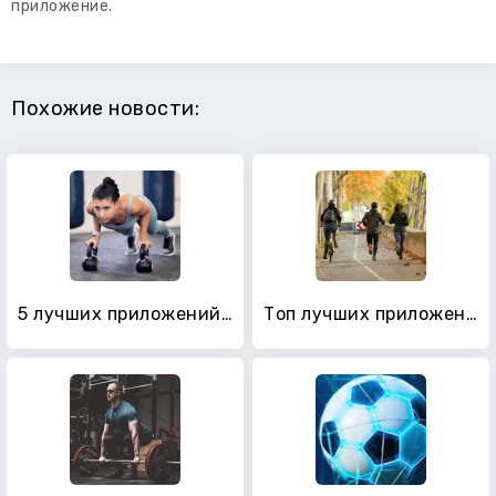
приложение.
Похожие новости:
5 лучших приложений интервальных таймеров
Топ лучших приложений для бегунов