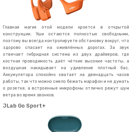
Главная магия этой модели кроется в открытой
конструкции. Уши остаются полностью свободными,
поэтому вы всегда контролируете обстановку вокруг, что
здорово спасает на оживлённых дорогах. За звук
отвечает гибридная система из двух драйверов, где
костная проводимость даёт чёткие высокие частоты, а
воздушная накидывает на удивление плотный бас.
Аккумулятора спокойно хватает на двенадцать часов
работы, так что можно смело бежать марафон и не думать
о розетке, а встроенные микрофоны отлично режут шум
ветра во время звонков.
JLab Go Sport+