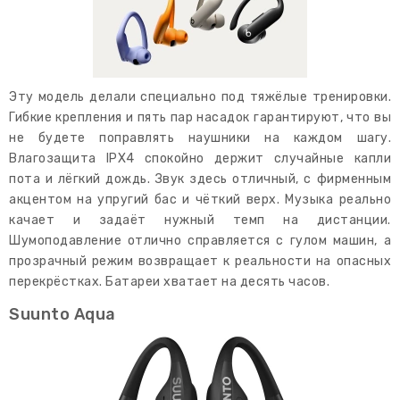
Эту модель делали специально под тяжёлые тренировки.
Гибкие крепления и пять пар насадок гарантируют, что вы
не будете поправлять наушники на каждом шагу.
Влагозащита IPX4 спокойно держит случайные капли
пота и лёгкий дождь. Звук здесь отличный, с фирменным
акцентом на упругий бас и чёткий верх. Музыка реально
качает и задаёт нужный темп на дистанции.
Шумоподавление отлично справляется с гулом машин, а
прозрачный режим возвращает к реальности на опасных
перекрёстках. Батареи хватает на десять часов.
Suunto Aqua