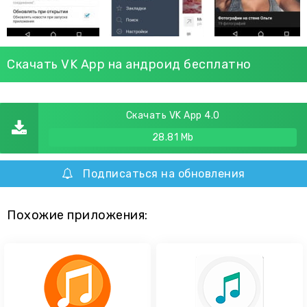
Скачать VK App на андроид бесплатно
Скачать VK App 4.0
28.81 Mb
Подписаться на обновления
Похожие приложения: