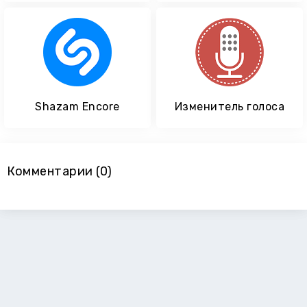
Shazam Encore
Изменитель голоса
Комментарии (0)