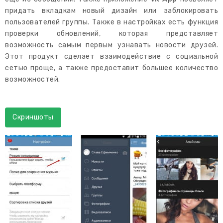
придать вкладкам новый дизайн или заблокировать
пользователей группы. Также в настройках есть функция
проверки обновлений, которая представляет
возможность самым первым узнавать новости друзей.
Этот продукт сделает взаимодействие с социальной
сетью проще, а также предоставит большее количество
возможностей.
Скриншоты