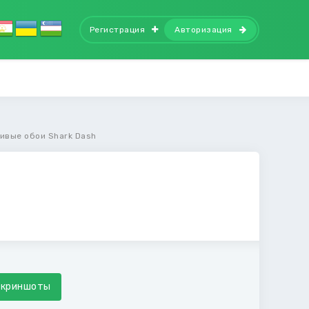
Регистрация
Авторизация
ивые обои Shark Dash
Скриншоты