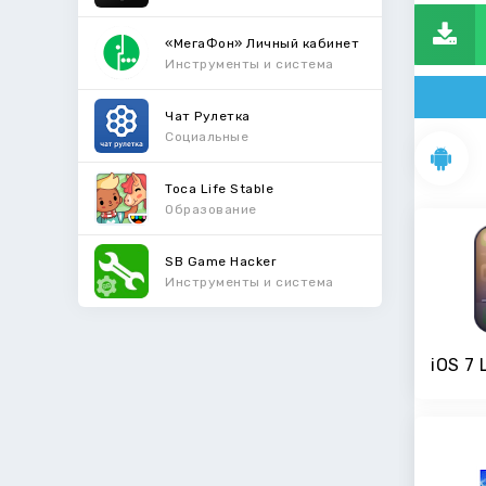
«МегаФон» Личный кабинет
Инструменты и система
Чат Рулетка
Социальные
Toca Life Stable
Образование
SB Game Hacker
Инструменты и система
iOS 7