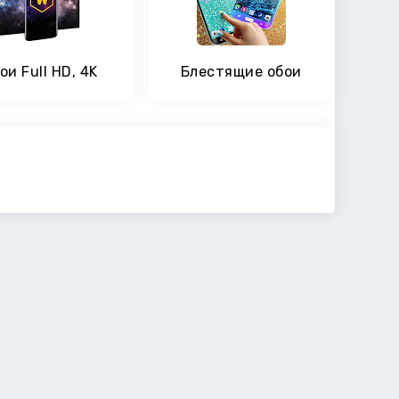
ои Full HD, 4K
Блестящие обои