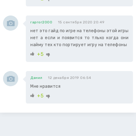
rapror2000
15 сентября 2020 20:49
нет это гайд по игре на телефоны этой игры
нет а если и появится то тлько когда они
найму тех кто портирует игру на телефоны
+5
Данил
12 декабря 2019 06:54
Мне нравится
+5