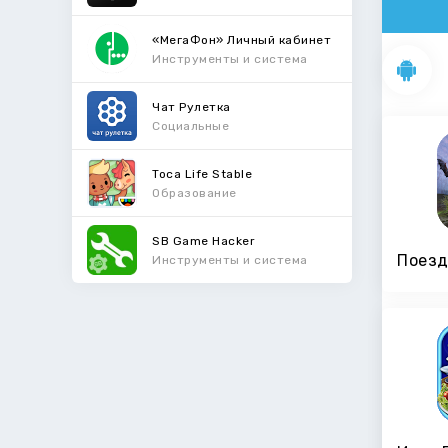
«МегаФон» Личный кабинет
Инструменты и система
Чат Рулетка
Социальные
Toca Life Stable
Образование
SB Game Hacker
Инструменты и система