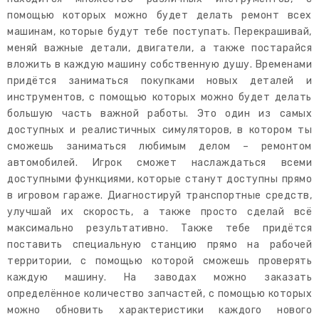
помощью которых можно будет делать ремонт всех
машинам, которые будут тебе поступать. Перекрашивай,
меняй важные детали, двигатели, а также постарайся
вложить в каждую машину собственную душу. Временами
придётся заниматься покупками новых деталей и
инструментов, с помощью которых можно будет делать
большую часть важной работы. Это один из самых
доступных и реалистичных симуляторов, в котором ты
сможешь заниматься любимым делом – ремонтом
автомобилей. Игрок сможет наслаждаться всеми
доступными функциями, которые станут доступны прямо
в игровом гараже. Диагностируй транспортные средств,
улучшай их скорость, а также просто сделай всё
максимально результативно. Также тебе придётся
поставить специальную станцию прямо на рабочей
территории, с помощью которой сможешь проверять
каждую машину. На заводах можно заказать
определённое количество запчастей, с помощью которых
можно обновить характеристики каждого нового