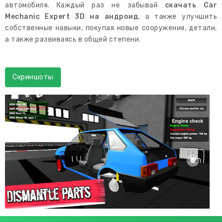
автомобиля. Каждый раз не забывай
скачать Car
Mechanic Expert 3D на андроид
, а также улучшить
собственные навыки, покупая новые сооружения, детали,
а также развиваясь в общей степени.
Скриншоты