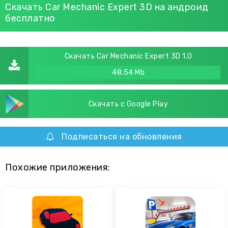
Скачать Car Mechanic Expert 3D на андроид
бесплатно
Скачать Car Mechanic Expert 3D 1.0
48.54 Mb
Скачать с Google Play
Подписаться на обновления
Похожие приложения: