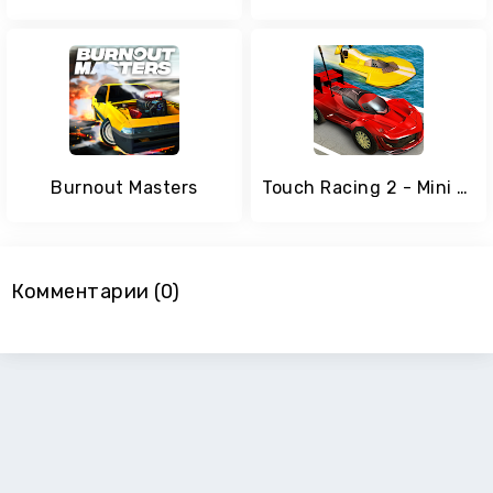
Burnout Masters
Touch Racing 2 - Mini RC Race
Комментарии (0)