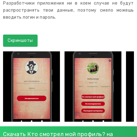
Разработчики приложения ни в коем случае не будут
распространять твои данные, поэтому смело можешь
вводить логин и пароль.
Скриншоты
Скачать Кто смотрел мой профиль? на