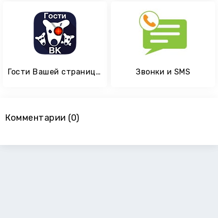
Гости Вашей страницы ВКонтакте
Звонки и SMS
Комментарии (0)