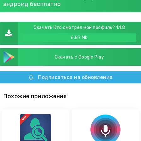
андроид бесплатно
Скачать Кто смотрел мой профиль? 1.1.8
6.87 Mb
Скачать с Google Play
Подписаться на обновления
Похожие приложения: