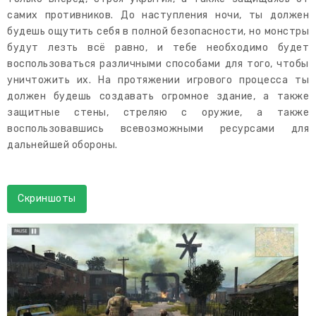
самих противников. До наступления ночи, ты должен
будешь ощутить себя в полной безопасности, но монстры
будут лезть всё равно, и тебе необходимо будет
воспользоваться различными способами для того, чтобы
уничтожить их. На протяжении игрового процесса ты
должен будешь создавать огромное здание, а также
защитные стены, стреляю с оружие, а также
воспользовавшись всевозможными ресурсами для
дальнейшей обороны.
Скриншоты