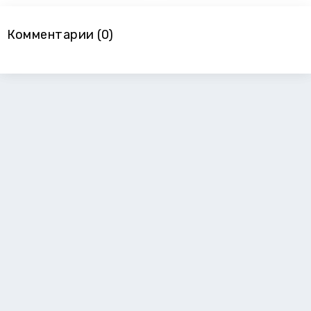
Комментарии (0)