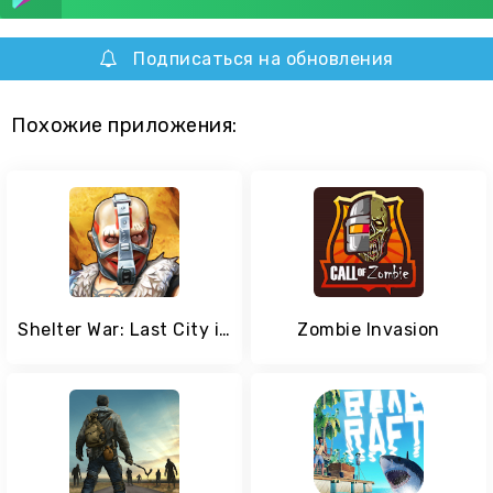
Подписаться на обновления
Похожие приложения:
Shelter War: Last City in apocalypse
Zombie Invasion