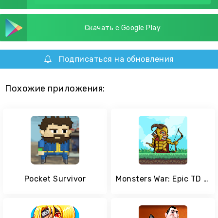
Скачать с Google Play
Подписаться на обновления
Похожие приложения:
Pocket Survivor
Monsters War: Epic TD Strategy Offline Games