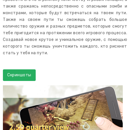
также сражаясь непосредственно с опасными зомби и
монстрами, которые будут встречаться на твоем пути.
Также на своем пути ты сможешь собрать большое
количество оружия и разных предметов, которые смогут
тебе пригодится на протяжении всего игрового процесса.
Создавай новое крутое и уникальное оружие, с помощью
которого ты сможешь уничтожить каждого, кто рискнет
стать у тебя на пути.
Скриншоты