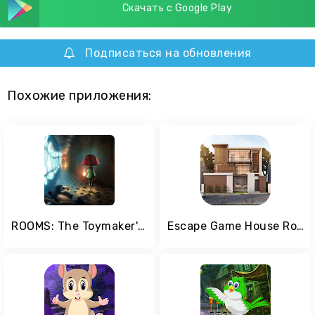
Скачать с Google Play
Подписаться на обновления
Похожие приложения:
ROOMS: The Toymaker's Mansion
Escape Game House Robbery