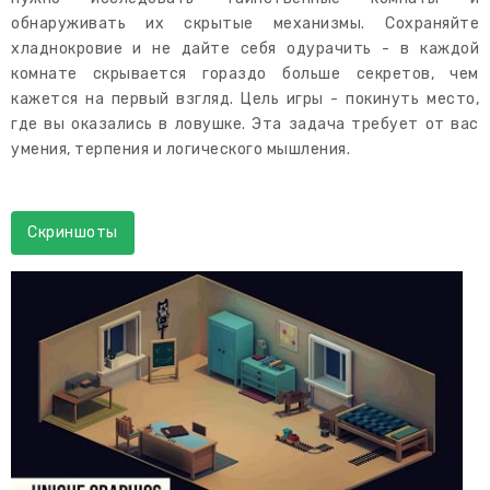
обнаруживать их скрытые механизмы. Сохраняйте
хладнокровие и не дайте себя одурачить - в каждой
комнате скрывается гораздо больше секретов, чем
кажется на первый взгляд. Цель игры - покинуть место,
где вы оказались в ловушке. Эта задача требует от вас
умения, терпения и логического мышления.
Скриншоты