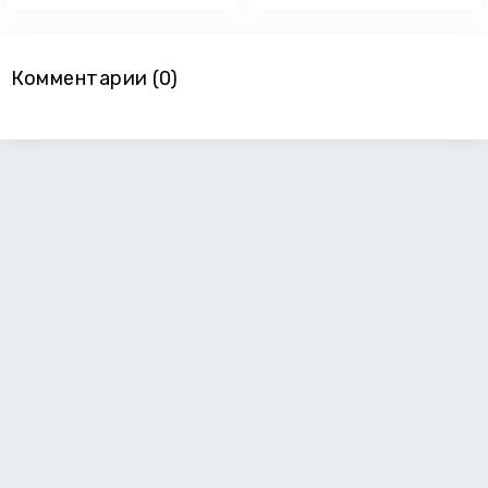
Комментарии (0)