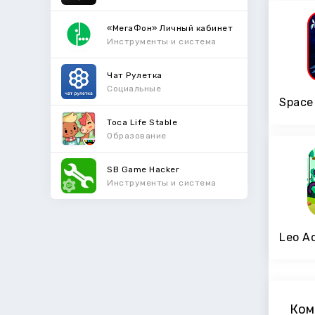
«МегаФон» Личный кабинет
Инструменты и система
Чат Рулетка
Социальные
Toca Life Stable
Образование
SB Game Hacker
Инструменты и система
Ком