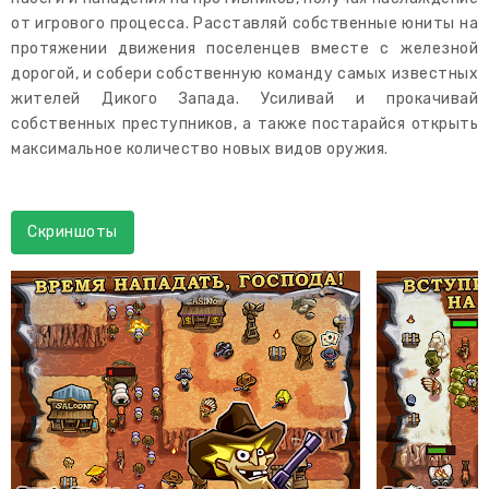
от игрового процесса. Расставляй собственные юниты на
протяжении движения поселенцев вместе с железной
дорогой, и собери собственную команду самых известных
жителей Дикого Запада. Усиливай и прокачивай
собственных преступников, а также постарайся открыть
максимальное количество новых видов оружия.
Скриншоты