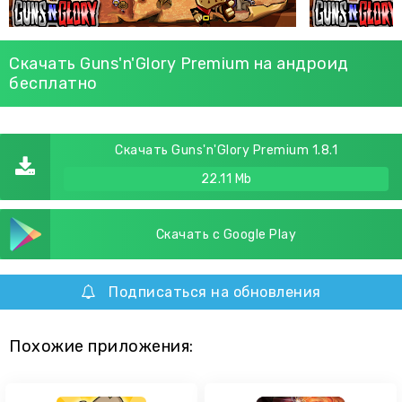
Скачать Guns'n'Glory Premium на андроид
бесплатно
Скачать Guns'n'Glory Premium 1.8.1
22.11 Mb
Скачать с Google Play
Подписаться на обновления
Похожие приложения: