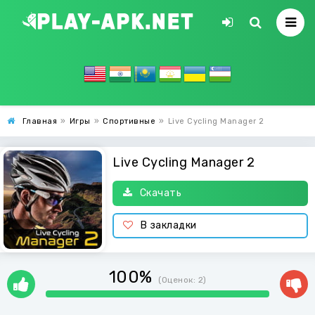
Главная
»
Игры
»
Спортивные
»
Live Cycling Manager 2
Live Cycling Manager 2
Скачать
В закладки
100%
(Оценок:
2
)