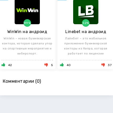
89%
52%
WinWin на андроид
Linebet на андроид
WinWin – новая букмекерская
Лайнбет – это мобильное
контора, которая сделала упор
приложение букмекерской
на спортивные мероприятия и
конторы из Кипра, которая
киберспорт.
работает по лицензии
42
5
40
37
Комментарии (0)