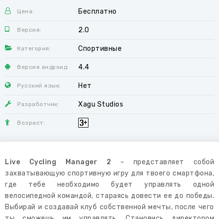
Бесплатно
Цена:
2.0
Версия:
Спортивные
Категория:
4.4
Версия андроид:
Нет
Русский язык:
Xagu Studios
Разработчик:
Возраст:
Live Cycling Manager 2
– представляет собой
захватывающую спортивную игру для твоего смартфона,
где тебе необходимо будет управлять одной
велосипедной командой, стараясь довести ее до победы.
Выбирай и создавай клуб собственной мечты, после чего
ты сможешь им управлять. Становись директором