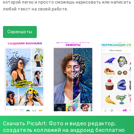
которой легко и просто сможешь нарисовать или написать
любой текст на своей работе.
Скриншоты
Скачать PicsArt: Фото и видео редактор,
создатель коллажей на андроид бесплатно