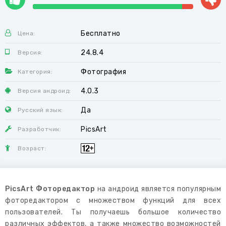
Бесплатно
Цена:
24.8.4
Версия:
Фотография
Категория:
4.0.3
Версия андроид:
Да
Русский язык:
PicsArt
Разработчик:
Возраст:
PicsArt Фоторедактор
на андроид является популярным
фоторедактором с множеством функций для всех
пользователей. Ты получаешь большое количество
различных эффектов, а также множество возможностей