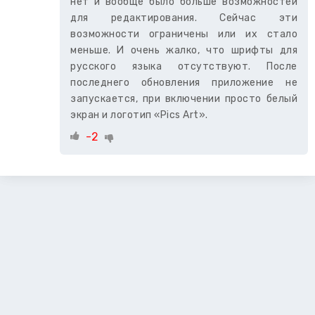
нет и вообще было больше возможностей
для редактирования. Сейчас эти
возможности ограничены или их стало
меньше. И очень жалко, что шрифты для
русского языка отсутствуют. После
последнего обновления приложение не
запускается, при включении просто белый
экран и логотип «Pics Art».
-2