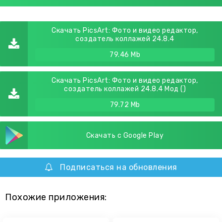
Скачать PicsArt: Фото и видео редактор,
создатель коллажей 24.8.4
79.46 Mb
Скачать PicsArt: Фото и видео редактор,
создатель коллажей 24.8.4 Мод ()
79.72 Mb
Скачать с Google Play
Подписаться на обновления
Похожие приложения: