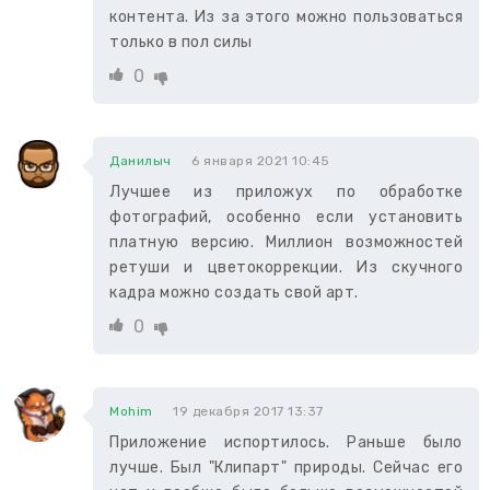
контента. Из за этого можно пользоваться
только в пол силы
0
Данилыч
6 января 2021 10:45
Лучшее из приложух по обработке
фотографий, особенно если установить
платную версию. Миллион возможностей
ретуши и цветокоррекции. Из скучного
кадра можно создать свой арт.
0
Mohim
19 декабря 2017 13:37
Приложение испортилось. Раньше было
лучше. Был "Клипарт" природы. Сейчас его