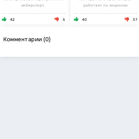
киберспорт.
работает по лицензии
42
5
40
37
Комментарии (0)