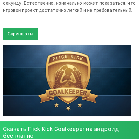
секунду. Естественно, изначально может показаться, что
игровой проект достаточно легкий и не требовательный.
Скриншоты
Скачать Flick Kick Goalkeeper на андроид
бесплатно