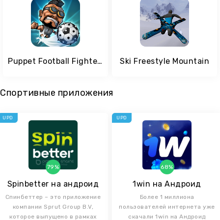
Puppet Football Fighters - Steampunk Soccer
Ski Freestyle Mountain
Спортивные приложения
UPD
UPD
79%
68%
Spinbetter на андроид
1win на Андроид
Спинбеттер – это приложение
Более 1 миллиона
компании Sprut Group B.V,
пользователей интернета уже
которое выпущено в рамках
скачали 1win на Андроид