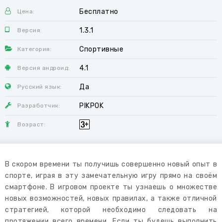
Бесплатно
Цена:
1.3.1
Версия:
Спортивные
Категория:
4.1
Версия андроид:
Да
Русский язык:
PIKPOK
Разработчик:
Возраст:
В скором времени ты получишь совершенно новый опыт в
спорте, играя в эту замечательную игру прямо на своём
смартфоне. В игровом проекте ты узнаешь о множестве
новых возможностей, новых правилах, а также отличной
стратегией, которой необходимо следовать на
протяжении всего времени. Если ты будешь выполнить