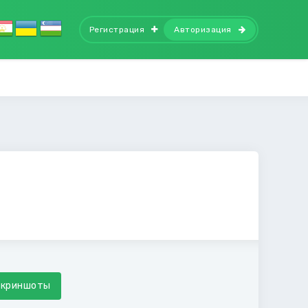
Регистрация
Авторизация
Скриншоты