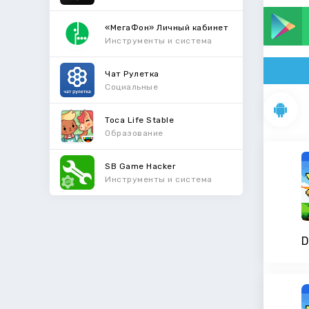
«МегаФон» Личный кабинет
Инструменты и система
Чат Рулетка
Социальные
Toca Life Stable
Образование
SB Game Hacker
Инструменты и система
D