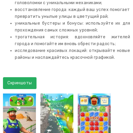
головоломки с уникальными механиками;
восстановление города: каждый ваш успех помогает
превратить унылые улицы в цветущий рай;
уникальные бустеры и бонусы: используйте их для
прохождения самых сложных уровней;
трогательная история: вдохновляйте жителей
города и помогайте им вновь обрести радость;
исследование красивых локаций: открывайте новые
районы и наслаждайтесь красочной графикой.
Скриншоты