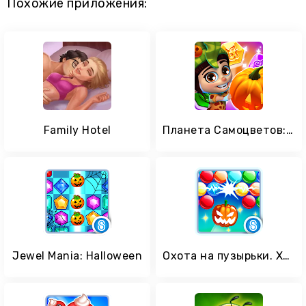
Похожие приложения:
Family Hotel
Планета Самоцветов: Три в ряд
Jewel Mania: Halloween
Охота на пузырьки. Хэллоуин