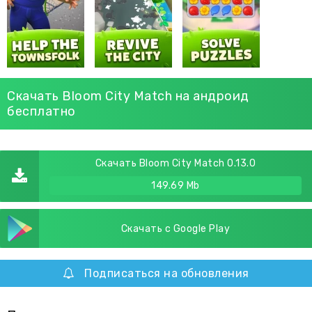
Скачать Bloom City Match на андроид
бесплатно
Скачать Bloom City Match 0.13.0
149.69 Mb
Скачать с Google Play
Подписаться на обновления