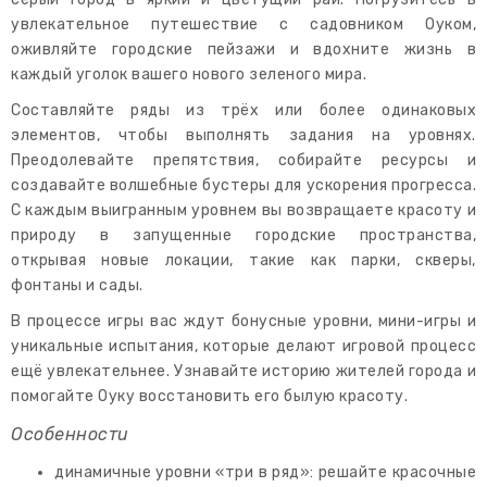
увлекательное путешествие с садовником Оуком,
оживляйте городские пейзажи и вдохните жизнь в
каждый уголок вашего нового зеленого мира.
Составляйте ряды из трёх или более одинаковых
элементов, чтобы выполнять задания на уровнях.
Преодолевайте препятствия, собирайте ресурсы и
создавайте волшебные бустеры для ускорения прогресса.
С каждым выигранным уровнем вы возвращаете красоту и
природу в запущенные городские пространства,
открывая новые локации, такие как парки, скверы,
фонтаны и сады.
В процессе игры вас ждут бонусные уровни, мини-игры и
уникальные испытания, которые делают игровой процесс
ещё увлекательнее. Узнавайте историю жителей города и
помогайте Оуку восстановить его былую красоту.
Особенности
динамичные уровни «три в ряд»: решайте красочные