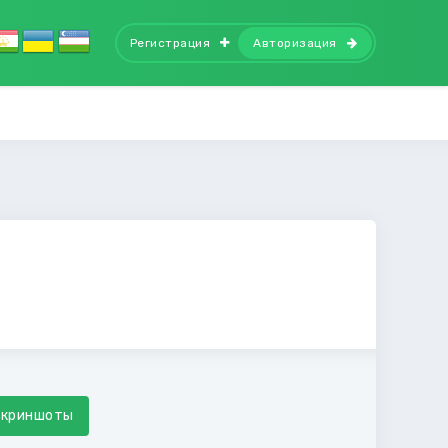
Регистрация
Авторизация
Скриншоты