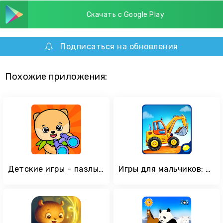
Скачать с Google Play
Подписаться на обновления
Похожие приложения:
Детские игры – пазлы для малышей и детей бесплатно
Игры для мальчиков: машинки для детей, конструктор