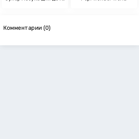
Комментарии (0)