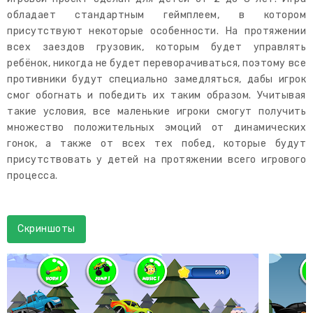
обладает стандартным геймплеем, в котором
присутствуют некоторые особенности. На протяжении
всех заездов грузовик, которым будет управлять
ребёнок, никогда не будет переворачиваться, поэтому все
противники будут специально замедляться, дабы игрок
смог обогнать и победить их таким образом. Учитывая
такие условия, все маленькие игроки смогут получить
множество положительных эмоций от динамических
гонок, а также от всех тех побед, которые будут
присутствовать у детей на протяжении всего игрового
процесса.
Скриншоты