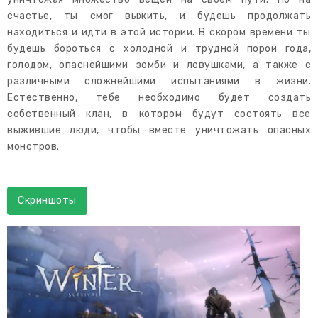
счастье, ты смог выжить, и будешь продолжать
находиться и идти в этой истории. В скором времени ты
будешь бороться с холодной и трудной порой года,
голодом, опаснейшими зомби и ловушками, а также с
различными сложнейшими испытаниями в жизни.
Естественно, тебе необходимо будет создать
собственный клан, в котором будут состоять все
выжившие люди, чтобы вместе уничтожать опасных
монстров.
Скриншоты