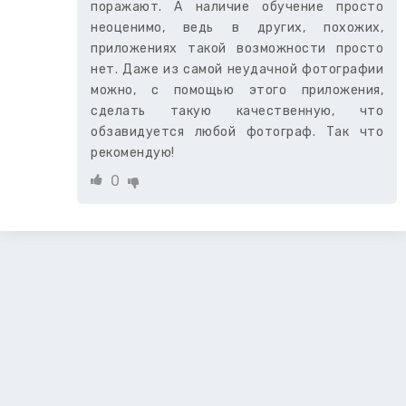
поражают. А наличие обучение просто
неоценимо, ведь в других, похожих,
приложениях такой возможности просто
нет. Даже из самой неудачной фотографии
можно, с помощью этого приложения,
сделать такую качественную, что
обзавидуется любой фотограф. Так что
рекомендую!
0