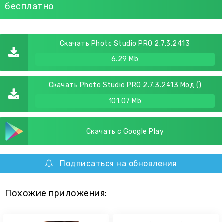
бесплатно
Скачать Photo Studio PRO 2.7.3.2413
6.29 Mb
Скачать Photo Studio PRO 2.7.3.2413 Мод ()
101.07 Mb
Скачать с Google Play
Подписаться на обновления
Похожие приложения: