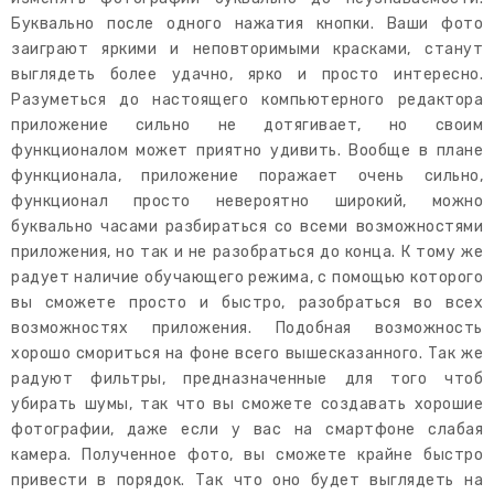
Буквально после одного нажатия кнопки. Ваши фото
заиграют яркими и неповторимыми красками, станут
выглядеть более удачно, ярко и просто интересно.
Разуметься до настоящего компьютерного редактора
приложение сильно не дотягивает, но своим
функционалом может приятно удивить. Вообще в плане
функционала, приложение поражает очень сильно,
функционал просто невероятно широкий, можно
буквально часами разбираться со всеми возможностями
приложения, но так и не разобраться до конца. К тому же
радует наличие обучающего режима, с помощью которого
вы сможете просто и быстро, разобраться во всех
возможностях приложения. Подобная возможность
хорошо смориться на фоне всего вышесказанного. Так же
радуют фильтры, предназначенные для того чтоб
убирать шумы, так что вы сможете создавать хорошие
фотографии, даже если у вас на смартфоне слабая
камера. Полученное фото, вы сможете крайне быстро
привести в порядок. Так что оно будет выглядеть на