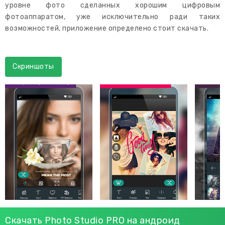
уровне фото сделанных хорошим цифровым
фотоаппаратом, уже исключительно ради таких
возможностей, приложение определено стоит скачать.
Скриншоты
Скачать Photo Studio PRO на андроид